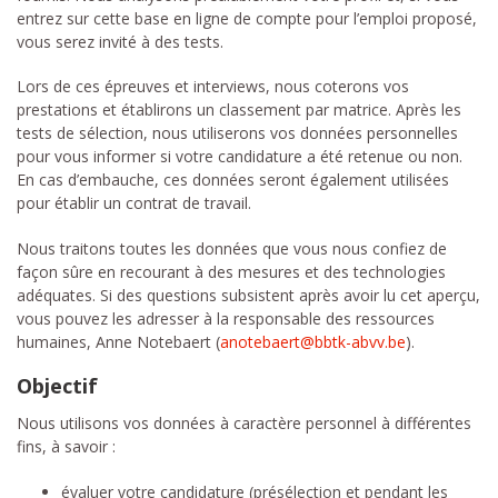
entrez sur cette base en ligne de compte pour l’emploi proposé,
vous serez invité à des tests.
Lors de ces épreuves et interviews, nous coterons vos
prestations et établirons un classement par matrice. Après les
tests de sélection, nous utiliserons vos données personnelles
pour vous informer si votre candidature a été retenue ou non.
En cas d’embauche, ces données seront également utilisées
pour établir un contrat de travail.
Nous traitons toutes les données que vous nous confiez de
façon sûre en recourant à des mesures et des technologies
adéquates. Si des questions subsistent après avoir lu cet aperçu,
vous pouvez les adresser à la responsable des ressources
humaines, Anne Notebaert (
anotebaert@bbtk-abvv.be
).
Objectif
Nous utilisons vos données à caractère personnel à différentes
fins, à savoir :
évaluer votre candidature (présélection et pendant les