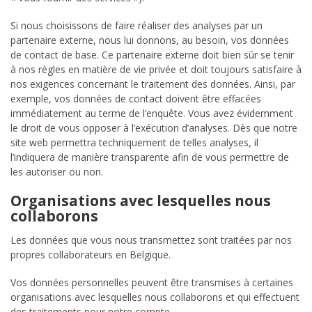
Si nous choisissons de faire réaliser des analyses par un
partenaire externe, nous lui donnons, au besoin, vos données
de contact de base. Ce partenaire externe doit bien sûr se tenir
à nos règles en matière de vie privée et doit toujours satisfaire à
nos exigences concernant le traitement des données. Ainsi, par
exemple, vos données de contact doivent être effacées
immédiatement au terme de l’enquête. Vous avez évidemment
le droit de vous opposer à l’exécution d’analyses. Dès que notre
site web permettra techniquement de telles analyses, il
l’indiquera de manière transparente afin de vous permettre de
les autoriser ou non.
Organisations avec lesquelles nous
collaborons
Les données que vous nous transmettez sont traitées par nos
propres collaborateurs en Belgique.
Vos données personnelles peuvent être transmises à certaines
organisations avec lesquelles nous collaborons et qui effectuent
des traitements pour notre compte.