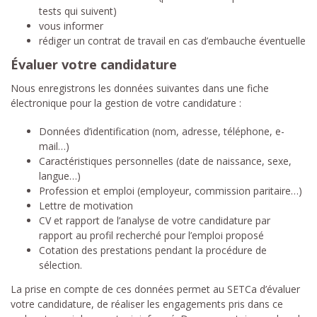
tests qui suivent)
vous informer
rédiger un contrat de travail en cas d’embauche éventuelle
Évaluer votre candidature
Nous enregistrons les données suivantes dans une fiche
électronique pour la gestion de votre candidature :
Données d’identification (nom, adresse, téléphone, e-
mail…)
Caractéristiques personnelles (date de naissance, sexe,
langue…)
Profession et emploi (employeur, commission paritaire…)
Lettre de motivation
CV et rapport de l’analyse de votre candidature par
rapport au profil recherché pour l’emploi proposé
Cotation des prestations pendant la procédure de
sélection.
La prise en compte de ces données permet au SETCa d’évaluer
votre candidature, de réaliser les engagements pris dans ce