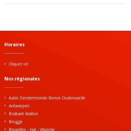
Horaires
Cliquez ici!
Nos régionales
Aalst-Dendermonde-Ronse-Oudenaarde
Antwerpen
Brabant Wallon
Brugge
Bruxelles - Hal - Vilvorde