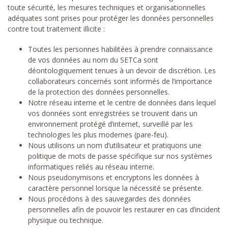
toute sécurité, les mesures techniques et organisationnelles
adéquates sont prises pour protéger les données personnelles
contre tout traitement illicite :
Toutes les personnes habilitées à prendre connaissance
de vos données au nom du SETCa sont
déontologiquement tenues à un devoir de discrétion. Les
collaborateurs concernés sont informés de l’importance
de la protection des données personnelles.
Notre réseau interne et le centre de données dans lequel
vos données sont enregistrées se trouvent dans un
environnement protégé d’internet, surveillé par les
technologies les plus modernes (pare-feu).
Nous utilisons un nom d’utilisateur et pratiquons une
politique de mots de passe spécifique sur nos systèmes
informatiques reliés au réseau interne.
Nous pseudonymisons et encryptons les données à
caractère personnel lorsque la nécessité se présente.
Nous procédons à des sauvegardes des données
personnelles afin de pouvoir les restaurer en cas d’incident
physique ou technique.