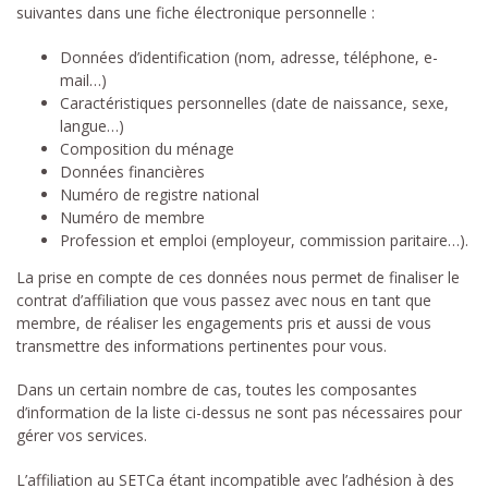
suivantes dans une fiche électronique personnelle :
Données d’identification (nom, adresse, téléphone, e-
mail…)
Caractéristiques personnelles (date de naissance, sexe,
langue…)
Composition du ménage
Données financières
Numéro de registre national
Numéro de membre
Profession et emploi (employeur, commission paritaire…).
La prise en compte de ces données nous permet de finaliser le
contrat d’affiliation que vous passez avec nous en tant que
membre, de réaliser les engagements pris et aussi de vous
transmettre des informations pertinentes pour vous.
Dans un certain nombre de cas, toutes les composantes
d’information de la liste ci-dessus ne sont pas nécessaires pour
gérer vos services.
L’affiliation au SETCa étant incompatible avec l’adhésion à des