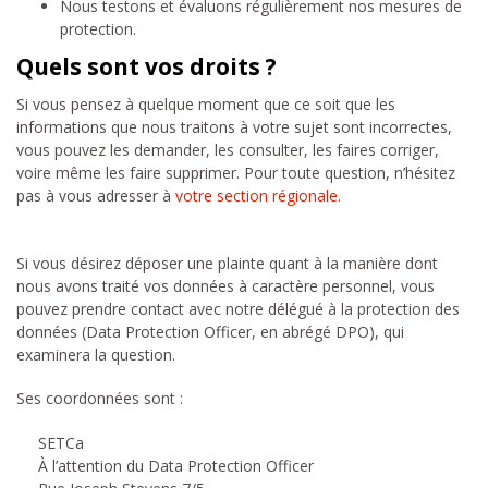
Nous testons et évaluons régulièrement nos mesures de
protection.
Quels sont vos droits ?
Si vous pensez à quelque moment que ce soit que les
informations que nous traitons à votre sujet sont incorrectes,
vous pouvez les demander, les consulter, les faires corriger,
voire même les faire supprimer. Pour toute question, n’hésitez
pas à vous adresser à
votre section régionale
.
Si vous désirez déposer une plainte quant à la manière dont
nous avons traité vos données à caractère personnel, vous
pouvez prendre contact avec notre délégué à la protection des
données (Data Protection Officer, en abrégé DPO), qui
examinera la question.
Ses coordonnées sont :
SETCa
À l’attention du Data Protection Officer