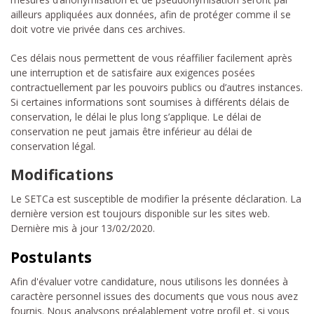
ailleurs appliquées aux données, afin de protéger comme il se
doit votre vie privée dans ces archives.
Ces délais nous permettent de vous réaffilier facilement après
une interruption et de satisfaire aux exigences posées
contractuellement par les pouvoirs publics ou d’autres instances.
Si certaines informations sont soumises à différents délais de
conservation, le délai le plus long s’applique. Le délai de
conservation ne peut jamais être inférieur au délai de
conservation légal.
Modifications
Le SETCa est susceptible de modifier la présente déclaration. La
dernière version est toujours disponible sur les sites web.
Dernière mis à jour 13/02/2020.
Postulants
Afin d'évaluer votre candidature, nous utilisons les données à
caractère personnel issues des documents que vous nous avez
fournis. Nous analysons préalablement votre profil et, si vous