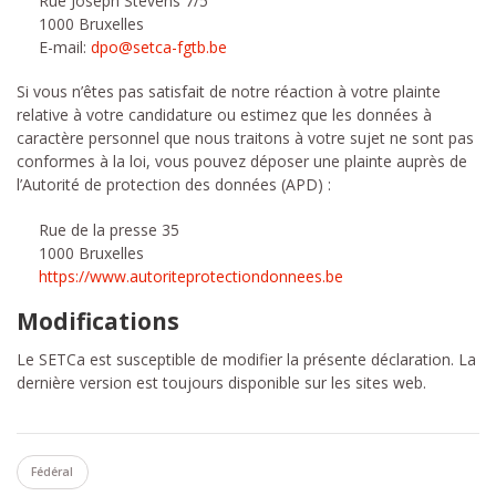
Rue Joseph Stevens 7/5
1000 Bruxelles
E-mail:
dpo@setca-fgtb.be
Si vous n’êtes pas satisfait de notre réaction à votre plainte
relative à votre candidature ou estimez que les données à
caractère personnel que nous traitons à votre sujet ne sont pas
conformes à la loi, vous pouvez déposer une plainte auprès de
l’Autorité de protection des données (APD) :
Rue de la presse 35
1000 Bruxelles
https://www.autoriteprotectiondonnees.be
Modifications
Le SETCa est susceptible de modifier la présente déclaration. La
dernière version est toujours disponible sur les sites web.
Fédéral