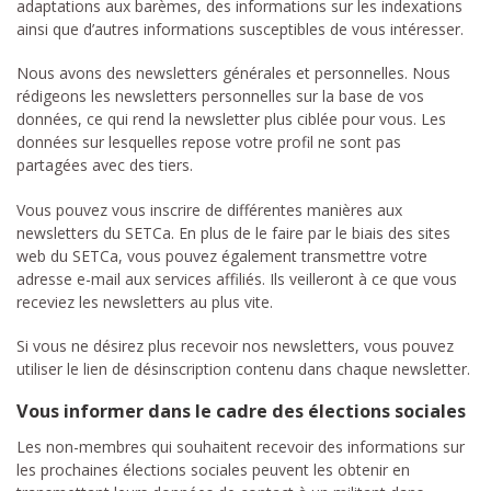
adaptations aux barèmes, des informations sur les indexations
ainsi que d’autres informations susceptibles de vous intéresser.
Nous avons des newsletters générales et personnelles. Nous
rédigeons les newsletters personnelles sur la base de vos
données, ce qui rend la newsletter plus ciblée pour vous. Les
données sur lesquelles repose votre profil ne sont pas
partagées avec des tiers.
Vous pouvez vous inscrire de différentes manières aux
newsletters du SETCa. En plus de le faire par le biais des sites
web du SETCa, vous pouvez également transmettre votre
adresse e-mail aux services affiliés. Ils veilleront à ce que vous
receviez les newsletters au plus vite.
Si vous ne désirez plus recevoir nos newsletters, vous pouvez
utiliser le lien de désinscription contenu dans chaque newsletter.
Vous informer dans le cadre des élections sociales
Les non-membres qui souhaitent recevoir des informations sur
les prochaines élections sociales peuvent les obtenir en