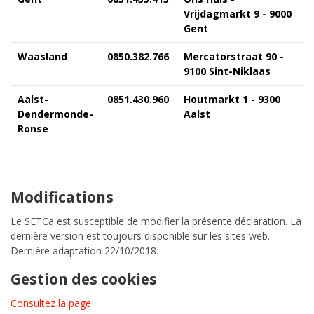
Vrijdagmarkt 9 - 9000
Gent
Waasland
0850.382.766
Mercatorstraat 90 -
9100 Sint-Niklaas
Aalst-
0851.430.960
Houtmarkt 1 - 9300
Dendermonde-
Aalst
Ronse
Modifications
Le SETCa est susceptible de modifier la présente déclaration. La
dernière version est toujours disponible sur les sites web.
Dernière adaptation 22/10/2018.
Gestion des cookies
Consultez la page