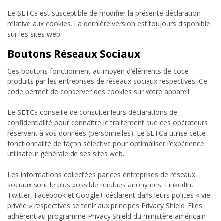
Le SETCa est susceptible de modifier la présente déclaration
relative aux cookies. La dernière version est toujours disponible
sur les sites web.
Boutons Réseaux Sociaux
Ces boutons fonctionnent au moyen d’éléments de code
produits par les entreprises de réseaux sociaux respectives. Ce
code permet de conserver des cookies sur votre appareil.
Le SETCa conseille de consulter leurs déclarations de
confidentialité pour connaître le traitement que ces opérateurs
réservent à vos données (personnelles). Le SETCa utilise cette
fonctionnalité de façon sélective pour optimaliser l’expérience
utilisateur générale de ses sites web.
Les informations collectées par ces entreprises de réseaux
sociaux sont le plus possible rendues anonymes. LinkedIn,
Twitter, Facebook et Google+ déclarent dans leurs polices « vie
privée » respectives se tenir aux principes Privacy Shield. Elles
adhèrent au programme Privacy Shield du ministère américain