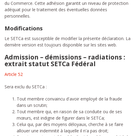
du Commerce. Cette adhésion garantit un niveau de protection
adéquat pour le traitement des éventuelles données
personnelles.
Modifications
Le SETCa est susceptible de modifier la présente déclaration. La
dernière version est toujours disponible sur les sites web.
Admission – démissions – radiations :
extrait statut SETCa Fédéral
Article 52
Sera exclu du SETCa :
Tout membre convaincu d'avoir employé de la fraude
dans un scrutin;
Tout membre qui, en raison de sa conduite ou de ses
mœurs, est indigne de figurer dans le SETCa;
Celui qui, par des moyens déloyaux, cherche à se faire
allouer une indemnité à laquelle il n'a pas droit;