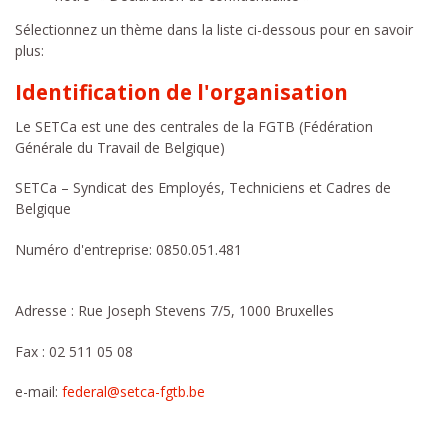
Sélectionnez un thème dans la liste ci-dessous pour en savoir
plus:
Identification de l'organisation
Le SETCa est une des centrales de la FGTB (Fédération
Générale du Travail de Belgique)
SETCa – Syndicat des Employés, Techniciens et Cadres de
Belgique
Numéro d'entreprise: 0850.051.481
Adresse : Rue Joseph Stevens 7/5, 1000 Bruxelles
Fax : 02 511 05 08
e-mail:
federal@setca-fgtb.be