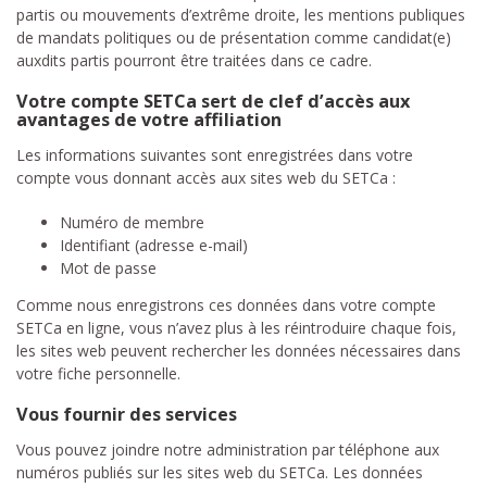
partis ou mouvements d’extrême droite, les mentions publiques
de mandats politiques ou de présentation comme candidat(e)
auxdits partis pourront être traitées dans ce cadre.
Votre compte SETCa sert de clef d’accès aux
avantages de votre affiliation
Les informations suivantes sont enregistrées dans votre
compte vous donnant accès aux sites web du SETCa :
Numéro de membre
Identifiant (adresse e-mail)
Mot de passe
Comme nous enregistrons ces données dans votre compte
SETCa en ligne, vous n’avez plus à les réintroduire chaque fois,
les sites web peuvent rechercher les données nécessaires dans
votre fiche personnelle.
Vous fournir des services
Vous pouvez joindre notre administration par téléphone aux
numéros publiés sur les sites web du SETCa. Les données