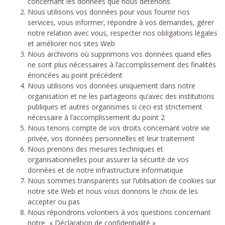
concernant les données que nous détenons
Nous utilisons vos données pour vous fournir nos
services, vous informer, répondre à vos demandes, gérer
notre relation avec vous, respecter nos obligations légales
et améliorer nos sites Web
Nous archivons où supprimons vos données quand elles
ne sont plus nécessaires à l’accomplissement des finalités
énoncées au point précédent
Nous utilisons vos données uniquement dans notre
organisation et ne les partageons qu’avec des institutions
publiques et autres organismes si ceci est strictement
nécessaire à l’accomplissement du point 2
Nous tenons compte de vos droits concernant votre vie
privée, vos données personnelles et leur traitement
Nous prenons des mesures techniques et
organisationnelles pour assurer la sécurité de vos
données et de notre infrastructure informatique
Nous sommes transparents sur l’utilisation de cookies sur
notre site Web et nous vous donnons le choix de les
accepter ou pas
Nous répondrons volontiers à vos questions concernant
notre « Déclaration de confidentialité »