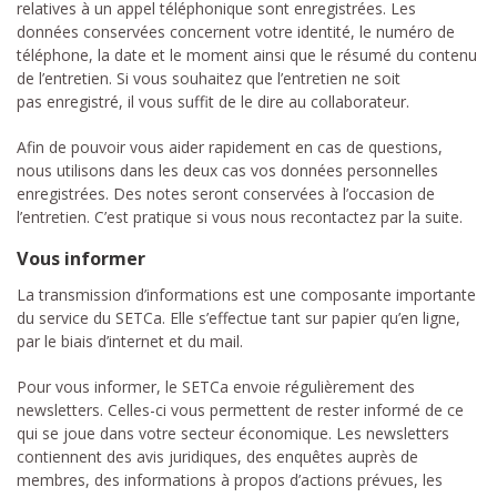
relatives à un appel téléphonique sont enregistrées. Les
données conservées concernent votre identité, le numéro de
téléphone, la date et le moment ainsi que le résumé du contenu
de l’entretien. Si vous souhaitez que l’entretien ne soit
pas enregistré, il vous suffit de le dire au collaborateur.
Afin de pouvoir vous aider rapidement en cas de questions,
nous utilisons dans les deux cas vos données personnelles
enregistrées. Des notes seront conservées à l’occasion de
l’entretien. C’est pratique si vous nous recontactez par la suite.
Vous informer
La transmission d’informations est une composante importante
du service du SETCa. Elle s’effectue tant sur papier qu’en ligne,
par le biais d’internet et du mail.
Pour vous informer, le SETCa envoie régulièrement des
newsletters. Celles-ci vous permettent de rester informé de ce
qui se joue dans votre secteur économique. Les newsletters
contiennent des avis juridiques, des enquêtes auprès de
membres, des informations à propos d’actions prévues, les