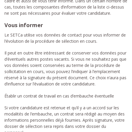
cadre et aussi de vous tenir informé. Dans un certain nombre de
cas, toutes les composantes d’information de la liste ci-dessus
ne sont pas nécessaires pour évaluer votre candidature.
Vous informer
Le SETCa utilise vos données de contact pour vous informer de
l’évolution de la procédure de sélection en cours.
Il peut en outre être intéressant de conserver vos données pour
d’éventuels autres postes vacants. Si vous ne souhaitez pas que
vos données soient conservées au terme de la procédure de
sollicitation en cours, vous pouvez l’indiquer à l’emplacement
réservé à la signature du présent document. Ce choix n’aura pas
d’influence sur l’évaluation de votre candidature.
Établir un contrat de travail en cas d’embauche éventuelle
Si votre candidature est retenue et qu’il y a un accord sur les
modalités de l’embauche, un contrat sera rédigé au moyen des
informations personnelles déjà fournies. Après signature, votre
dossier de sélection sera repris dans votre dossier du