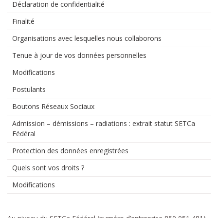
Déclaration de confidentialité
Finalité
Organisations avec lesquelles nous collaborons
Tenue à jour de vos données personnelles
Modifications
Postulants
Boutons Réseaux Sociaux
Admission – démissions – radiations : extrait statut SETCa
Fédéral
Protection des données enregistrées
Quels sont vos droits ?
Modifications