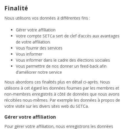
Finalité
Nous utilisons vos données à différentes fins :
Gérer votre affiliation
Votre compte SETCa sert de clef d’accès aux avantages
de votre affiliation.
Vous fournir des services
Vous informer
Vous informer dans le cadre des élections sociales
Vous permettre de nos donner un feed-back afin
d’améliorer notre service
Nous abordons ces finalités plus en détail ci-après. Nous
utilisons à cet égard les données fournies par les membres et
non-membres enregistrés à côté de données que nous avons
récoltées nous-mêmes. Par exemple les données à propos de
votre visite sur les divers sites web du SETCa.
Gérer votre affiliation
Pour gérer votre affiliation, nous enregistrons les données