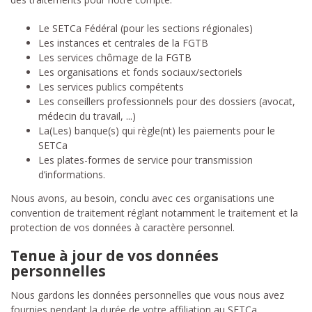
Le SETCa Fédéral (pour les sections régionales)
Les instances et centrales de la FGTB
Les services chômage de la FGTB
Les organisations et fonds sociaux/sectoriels
Les services publics compétents
Les conseillers professionnels pour des dossiers (avocat,
médecin du travail, ...)
La(Les) banque(s) qui règle(nt) les paiements pour le
SETCa
Les plates-formes de service pour transmission
d’informations.
Nous avons, au besoin, conclu avec ces organisations une
convention de traitement réglant notamment le traitement et la
protection de vos données à caractère personnel.
Tenue à jour de vos données
personnelles
Nous gardons les données personnelles que vous nous avez
fournies pendant la durée de votre affiliation au SETCa.