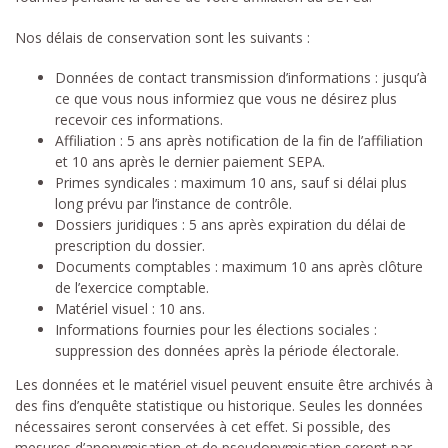
Nos délais de conservation sont les suivants :
Données de contact transmission d’informations : jusqu’à
ce que vous nous informiez que vous ne désirez plus
recevoir ces informations.
Affiliation : 5 ans après notification de la fin de l’affiliation
et 10 ans après le dernier paiement SEPA.
Primes syndicales : maximum 10 ans, sauf si délai plus
long prévu par l’instance de contrôle.
Dossiers juridiques : 5 ans après expiration du délai de
prescription du dossier.
Documents comptables : maximum 10 ans après clôture
de l’exercice comptable.
Matériel visuel : 10 ans.
Informations fournies pour les élections sociales :
suppression des données après la période électorale.
Les données et le matériel visuel peuvent ensuite être archivés à
des fins d’enquête statistique ou historique. Seules les données
nécessaires seront conservées à cet effet. Si possible, des
mesures d’anonymisation et de pseudonymisation seront par