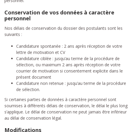
personnel.
Conservation de vos données à caractère
personnel
Nos délais de conservation du dossier des postulants sont les
suivants :
Candidature spontanée : 2 ans après réception de votre
lettre de motivation et CV
Candidature ciblée : jusqu’au terme de la procédure de
sélection, ou maximum 2 ans après réception de votre
courrier de motivation si consentement explicite dans le
présent document
Candidature non retenue : jusqu’au terme de la procédure
de sélection.
Si certaines parties de données à caractère personnel sont
soumises à différents délais de conservation, le délai le plus long
s’applique. Le délai de conservation ne peut jamais être inférieur
au délai de conservation légal.
Modifications