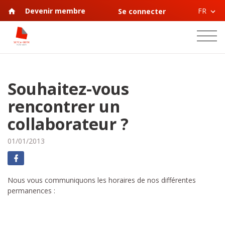
FR
Devenir membre
Se connecter
Souhaitez-vous
rencontrer un
collaborateur ?
01/01/2013
Nous vous communiquons les horaires de nos différentes
permanences :