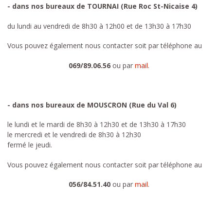
- dans nos bureaux de TOURNAI (Rue Roc St-Nicaise 4)
du lundi au vendredi de 8h30 à 12h00 et de 13h30 à 17h30
Vous pouvez également nous contacter soit par téléphone au
069/89.06.56
ou par
mail
.
- dans nos bureaux de MOUSCRON (Rue du Val 6)
le lundi et le mardi de 8h30 à 12h30 et de 13h30 à 17h30
le mercredi et le vendredi de 8h30 à 12h30
fermé le jeudi.
Vous pouvez également nous contacter soit par téléphone au
056/84.51.40
ou par
mail
.