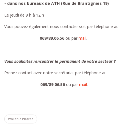
- dans nos bureaux de ATH (Rue de Brantignies 19)
Le jeudi de 9 h à 12 h
Vous pouvez également nous contacter soit par téléphone au
069/89.06.56
ou par
mail
.
Vous souhaitez rencontrer le permanent de votre secteur ?
Prenez contact avec notre secrétariat par téléphone au
069/89.06.56
ou par
mail
.
Wallonie Picarde